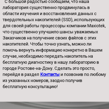
С большой радостью сообщаем, что наша
лаборатория существенно продвинулась в
области изучения и восстановления данных с
твердотельных накопителей (SSD), использующих
для своей работы процессоры компании Maxiotek,
что существенно улучшило шансы уважаемых
Заказчиков на получение своих файлов с этих
накопителей. Чтобы точно узнать, можно ли
помочь вернуть информацию конкретно в Вашем
случае, необходимо передать накопитель на
бесплатную диагностику в нашу лабораторию в
городе Ростове-на-Дону. Сделать это просто,
перейдя в раздел
Контакты
и позвонив по любому
из указанных номеров, заодно получив
бесплатную консультацию!